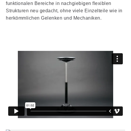
funktionalen Bereiche in nachgiebigen flexiblen
Strukturen neu gedacht, ohne viele Einzelteile wie in
herkömmlichen Gelenken und Mechaniken.