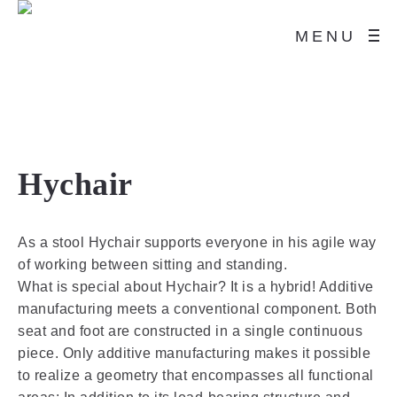
MENU
Hychair
As a stool Hychair supports everyone in his agile way
of working between sitting and standing.
What is special about Hychair? It is a hybrid! Additive
manufacturing meets a conventional component. Both
seat and foot are constructed in a single continuous
piece. Only additive manufacturing makes it possible
to realize a geometry that encompasses all functional