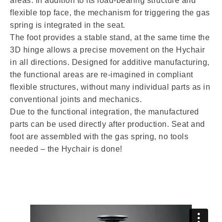
areas: In addition to its load-bearing structure and
flexible top face, the mechanism for triggering the gas
spring is integrated in the seat.
The foot provides a stable stand, at the same time the
3D hinge allows a precise movement on the Hychair
in all directions. Designed for additive manufacturing,
the functional areas are re-imagined in compliant
flexible structures, without many individual parts as in
conventional joints and mechanics.
Due to the functional integration, the manufactured
parts can be used directly after production. Seat and
foot are assembled with the gas spring, no tools
needed – the Hychair is done!