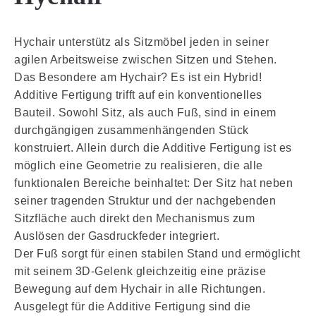
Hychair unterstütz als Sitzmöbel jeden in seiner
agilen Arbeitsweise zwischen Sitzen und Stehen.
Das Besondere am Hychair? Es ist ein Hybrid!
Additive Fertigung trifft auf ein konventionelles
Bauteil. Sowohl Sitz, als auch Fuß, sind in einem
durchgängigen zusammenhängenden Stück
konstruiert. Allein durch die Additive Fertigung ist es
möglich eine Geometrie zu realisieren, die alle
funktionalen Bereiche beinhaltet: Der Sitz hat neben
seiner tragenden Struktur und der nachgebenden
Sitzfläche auch direkt den Mechanismus zum
Auslösen der Gasdruckfeder integriert.
Der Fuß sorgt für einen stabilen Stand und ermöglicht
mit seinem 3D-Gelenk gleichzeitig eine präzise
Bewegung auf dem Hychair in alle Richtungen.
Ausgelegt für die Additive Fertigung sind die